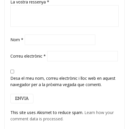
La vostra ressenya
*
Nom
*
Correu electrònic
*
Desa el meu nom, correu electrònic i lloc web en aquest
navegador per a la pròxima vegada que comenti.
This site uses Akismet to reduce spam.
Learn how your
comment data is processed.