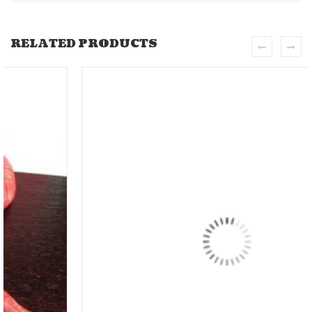
RELATED PRODUCTS