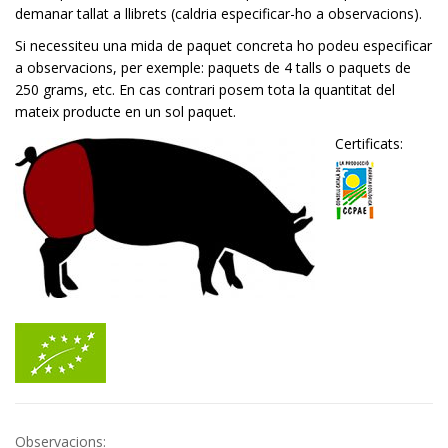
demanar tallat a llibrets (caldria especificar-ho a observacions).
Si necessiteu una mida de paquet concreta ho podeu especificar
a observacions, per exemple: paquets de 4 talls o paquets de
250 grams, etc. En cas contrari posem tota la quantitat del
mateix producte en un sol paquet.
Certificats:
Observacions: