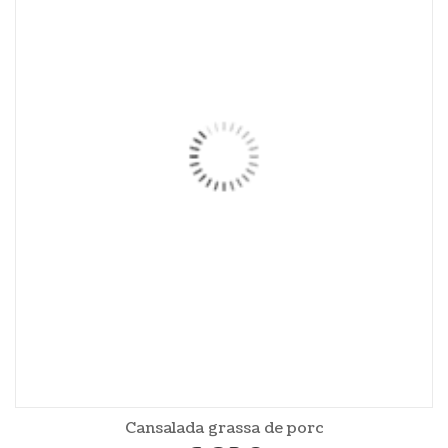
Cansalada grassa de porc