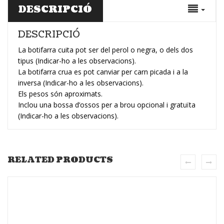
DESCRIPCIÓ
DESCRIPCIÓ
La botifarra cuita pot ser del perol o negra, o dels dos
tipus (Indicar-ho a les observacions).
La botifarra crua es pot canviar per carn picada i a la
inversa (Indicar-ho a les observacions).
Els pesos són aproximats.
Inclou una bossa d’ossos per a brou opcional i gratuïta
(Indicar-ho a les observacions).
RELATED PRODUCTS