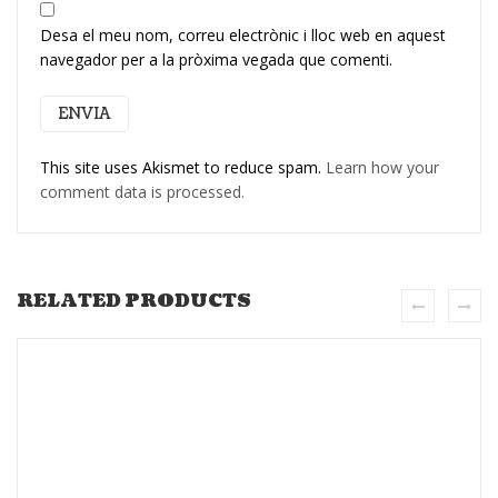
Desa el meu nom, correu electrònic i lloc web en aquest
navegador per a la pròxima vegada que comenti.
This site uses Akismet to reduce spam.
Learn how your
comment data is processed.
RELATED PRODUCTS