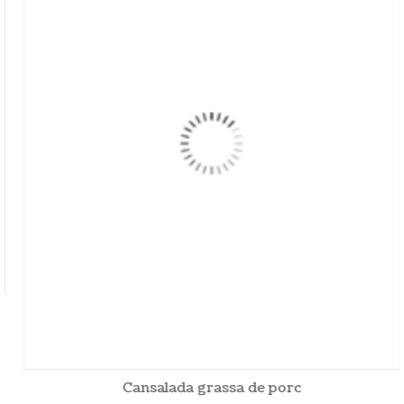
Cansalada grassa de porc