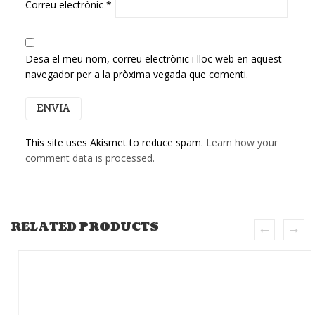
Correu electrònic
*
Desa el meu nom, correu electrònic i lloc web en aquest
navegador per a la pròxima vegada que comenti.
This site uses Akismet to reduce spam.
Learn how your
comment data is processed.
RELATED PRODUCTS