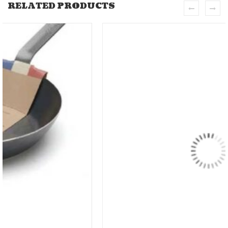
RELATED PRODUCTS