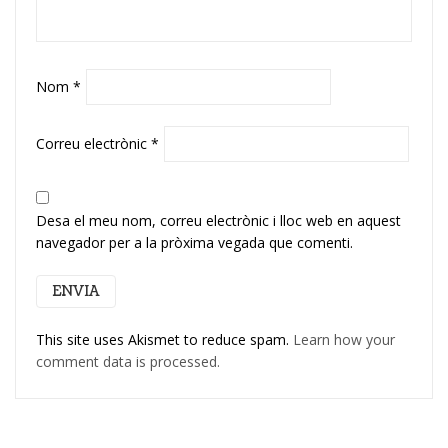
Nom
*
Correu electrònic
*
Desa el meu nom, correu electrònic i lloc web en aquest
navegador per a la pròxima vegada que comenti.
This site uses Akismet to reduce spam.
Learn how your
comment data is processed.