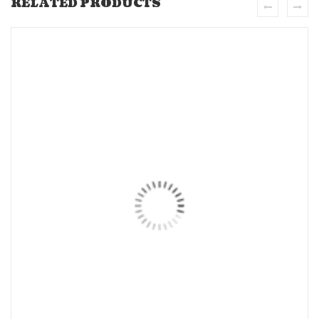
RELATED PRODUCTS