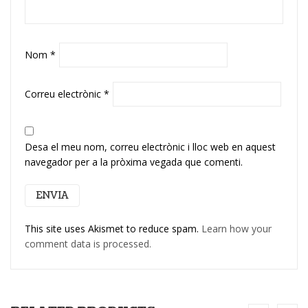
Nom
*
Correu electrònic
*
Desa el meu nom, correu electrònic i lloc web en aquest
navegador per a la pròxima vegada que comenti.
This site uses Akismet to reduce spam.
Learn how your
comment data is processed.