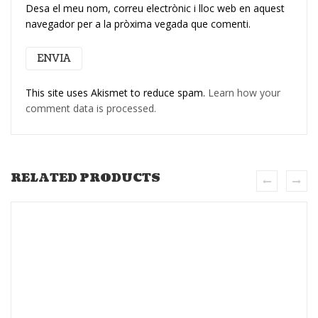
Desa el meu nom, correu electrònic i lloc web en aquest
navegador per a la pròxima vegada que comenti.
This site uses Akismet to reduce spam.
Learn how your
comment data is processed.
RELATED PRODUCTS