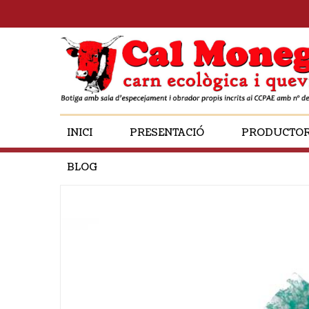
INICI
PRESENTACIÓ
PRODUCTO
BLOG