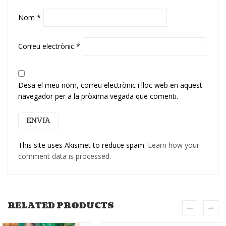
Nom
*
Correu electrònic
*
Desa el meu nom, correu electrònic i lloc web en aquest
navegador per a la pròxima vegada que comenti.
This site uses Akismet to reduce spam.
Learn how your
comment data is processed.
RELATED PRODUCTS