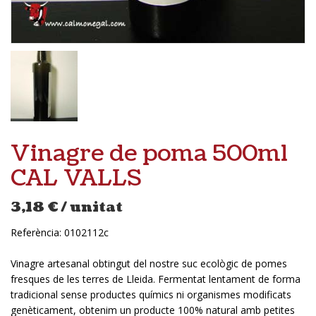
Vinagre de poma 500ml
CAL VALLS
3,18
€
/ unitat
Referència:
0102112c
Vinagre artesanal obtingut del nostre suc ecològic de pomes
fresques de les terres de Lleida. Fermentat lentament de forma
tradicional sense productes químics ni organismes modificats
genèticament, obtenim un producte 100% natural amb petites