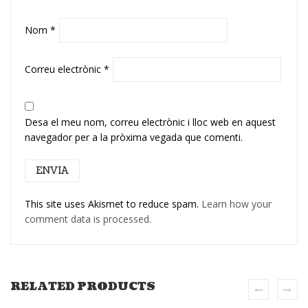
Nom
*
Correu electrònic
*
Desa el meu nom, correu electrònic i lloc web en aquest
navegador per a la pròxima vegada que comenti.
This site uses Akismet to reduce spam.
Learn how your
comment data is processed.
RELATED PRODUCTS