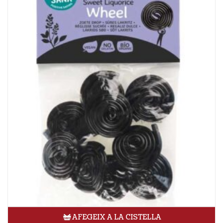
AFEGEIX A LA CISTELLA