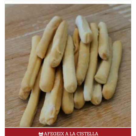
AFEGEIX A LA CISTELLA