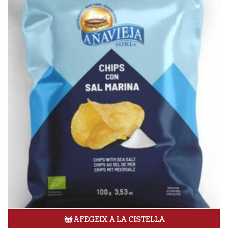
AFEGEIX A LA CISTELLA