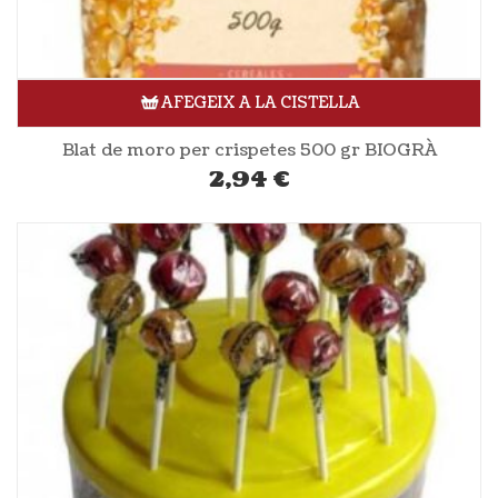
AFEGEIX A LA CISTELLA
Blat de moro per crispetes 500 gr BIOGRÀ
2,94
€