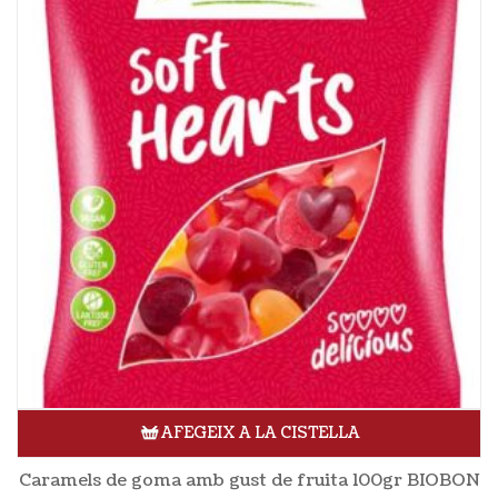
AFEGEIX A LA CISTELLA
Caramels de goma amb gust de fruita 100gr BIOBON