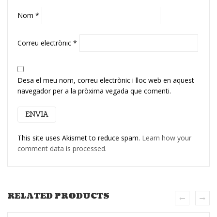
Nom
*
Correu electrònic
*
Desa el meu nom, correu electrònic i lloc web en aquest
navegador per a la pròxima vegada que comenti.
This site uses Akismet to reduce spam.
Learn how your
comment data is processed.
RELATED PRODUCTS