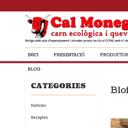
INICI
PRESENTACIÓ
PRODUCTO
BLOG
CATEGORIES
Bio
Notícies
Receptes