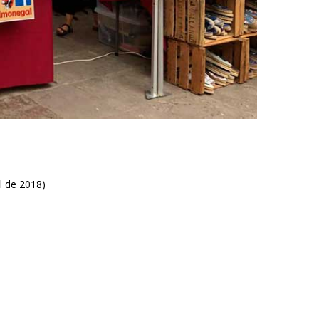
l de 2018)