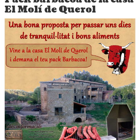
El Molí de Querol