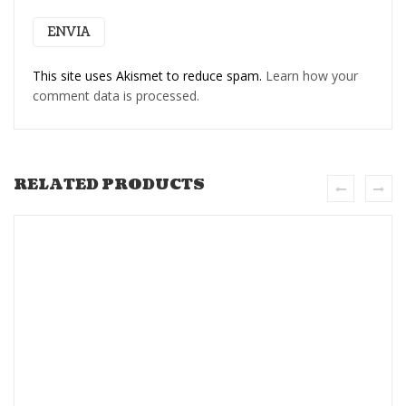
This site uses Akismet to reduce spam.
Learn how your
comment data is processed.
RELATED PRODUCTS