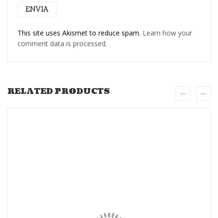
This site uses Akismet to reduce spam.
Learn how your
comment data is processed.
RELATED PRODUCTS