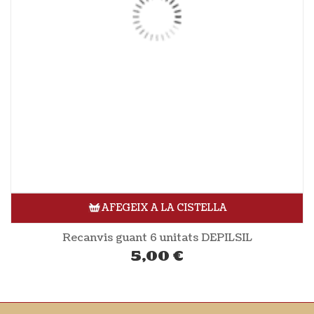
AFEGEIX A LA CISTELLA
Recanvis guant 6 unitats DEPILSIL
5,00
€