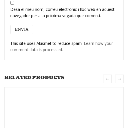
Desa el meu nom, correu electrònic i lloc web en aquest
navegador per a la pròxima vegada que comenti.
This site uses Akismet to reduce spam.
Learn how your
comment data is processed.
RELATED PRODUCTS