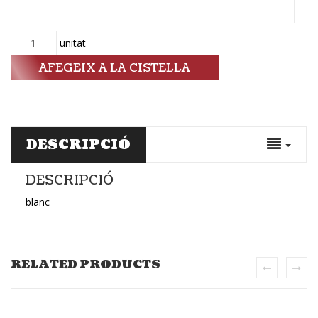
Quantitat
unitat
AFEGEIX A LA CISTELLA
DESCRIPCIÓ
DESCRIPCIÓ
blanc
RELATED PRODUCTS