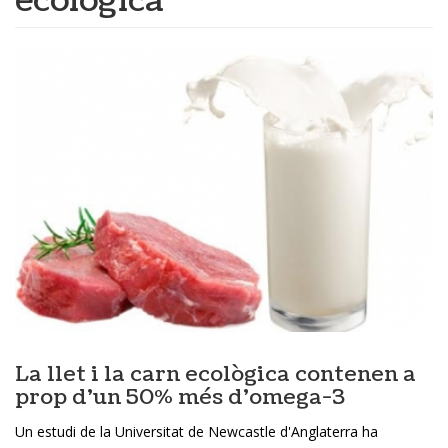
ecològica
La llet i la carn ecològica contenen a
prop d’un 50% més d’omega-3
Un estudi de la Universitat de Newcastle d'Anglaterra ha