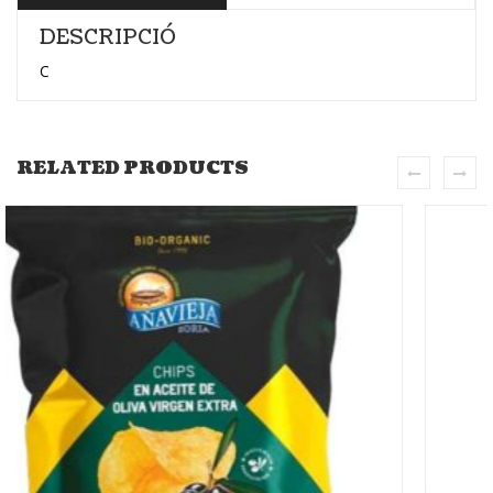
DESCRIPCIÓ
C
RELATED PRODUCTS