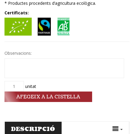
* Productes procedents d’agricultura ecològica.
Certificats:
Observacions:
Quantitat
unitat
AFEGEIX A LA CISTELLA
DESCRIPCIÓ