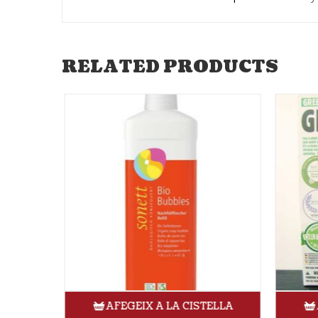
RELATED PRODUCTS
ELLA
AFEGEIX A LA CISTELLA