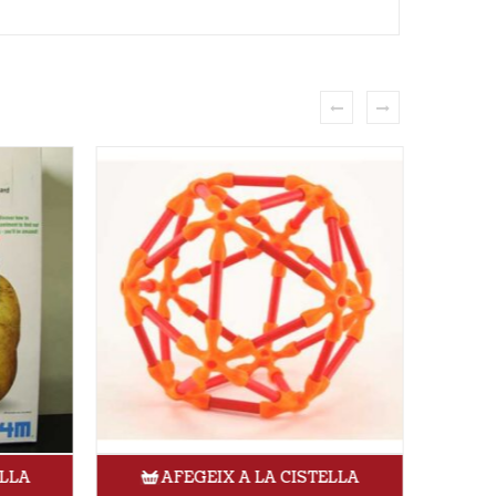
LLA
AFEGEIX A LA CISTELLA