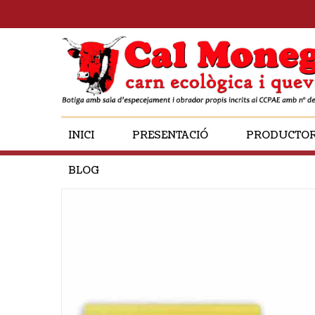
INICI
PRESENTACIÓ
PRODUCTO
BLOG