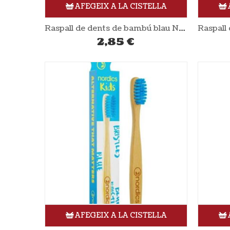
AFEGEIX A LA CISTELLA
Raspall de dents de bambú blau NORDICS
2,85
€
AFEGEIX A LA CISTELLA