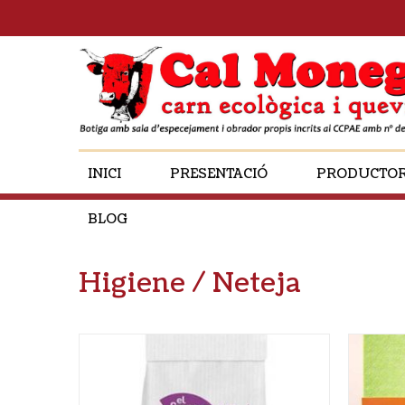
INICI
PRESENTACIÓ
PRODUCTO
BLOG
Higiene / Neteja