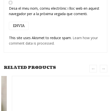
Desa el meu nom, correu electrònic i lloc web en aquest
navegador per a la pròxima vegada que comenti.
This site uses Akismet to reduce spam.
Learn how your
comment data is processed.
RELATED PRODUCTS